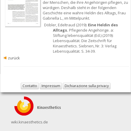
der Menschen, die ihre Angehörigen pflegen, zu
würdigen. Deshalb steht in der folgenden
Geschichte eine wahre Heldin des Alltags, Frau
Gabriella L., im Mittelpunkt.
Döbler, Edeltraud (2019):
Eine Heldin des
Alltags.
Pflegende Angehörige. a:
Stiftung lebensqualität (Ed.) (2019):
Lebensqualität. Die Zeitschrift für
Kinaesthetics. Siebnen, Nr. 3: Verlag
Lebensqualität. S. 34-39.
zurück
Contatto
Impressum
Dichiarazione sulla privacy
wiki.kinaesthetics.de