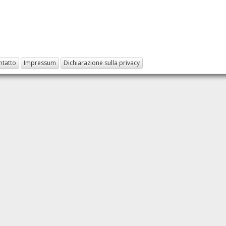
ntatto
Impressum
Dichiarazione sulla privacy