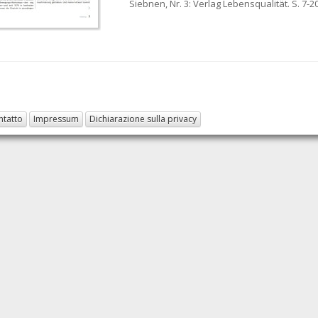
Siebnen, Nr. 3: Verlag Lebensqualität. S. 7-20
ntatto
Impressum
Dichiarazione sulla privacy