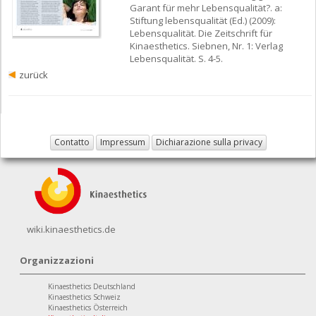
Garant für mehr Lebensqualität?. a:
Stiftung lebensqualität (Ed.) (2009):
Lebensqualität. Die Zeitschrift für
Kinaesthetics. Siebnen, Nr. 1: Verlag
Lebensqualität. S. 4-5.
zurück
Contatto
Impressum
Dichiarazione sulla privacy
wiki.kinaesthetics.de
Organizzazioni
Kinaesthetics Deutschland
Kinaesthetics Schweiz
Kinaesthetics Österreich